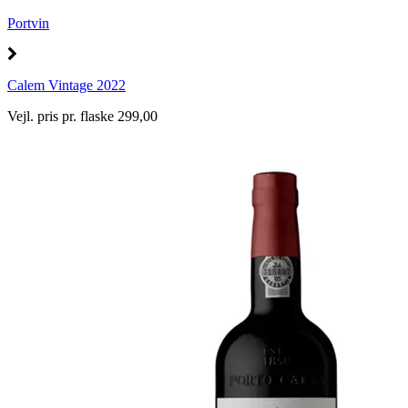
Portvin
Calem Vintage 2022
Vejl. pris pr. flaske 299,00