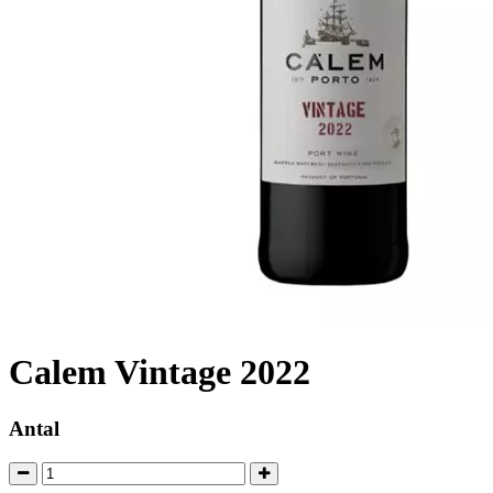
Calem Vintage 2022
Antal