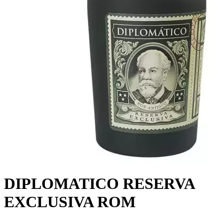
DIPLOMATICO RESERVA
EXCLUSIVA ROM