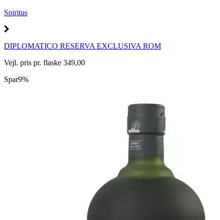
Spiritus
DIPLOMATICO RESERVA EXCLUSIVA ROM
Vejl. pris pr. flaske 349,00
Spar
9%