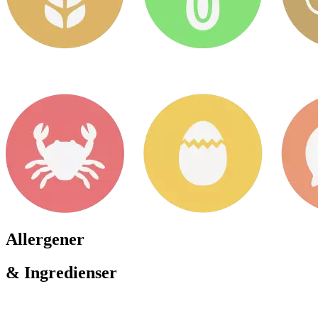
Allergener
& Ingredienser