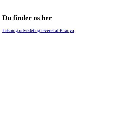
Du finder os her
Løsning udviklet og leveret af
Piranya