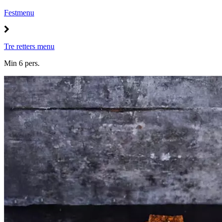
Festmenu
Tre retters menu
Min 6 pers.