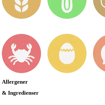
Allergener
& Ingredienser