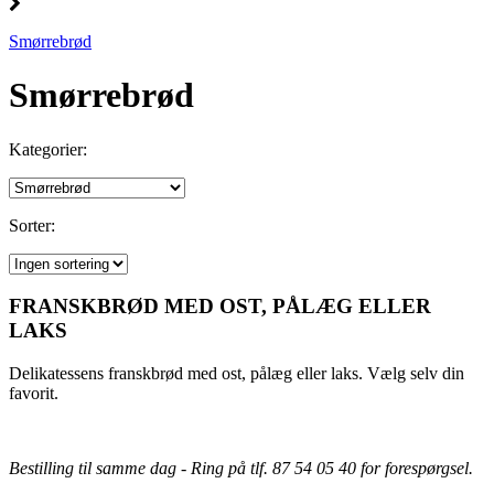
Smørrebrød
Smørrebrød
Kategorier:
Sorter:
FRANSKBRØD MED OST, PÅLÆG ELLER
LAKS
Delikatessens franskbrød med ost, pålæg eller laks. Vælg selv din
favorit.
Bestilling til samme dag - Ring på tlf. 87 54 05 40 for forespørgsel.